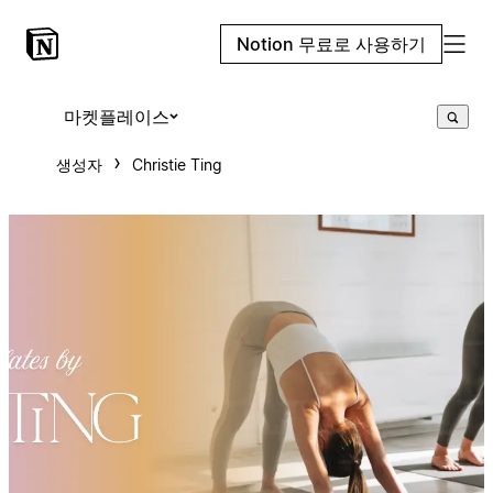
Notion 무료로 사용하기
마켓플레이스
생성자
Christie Ting