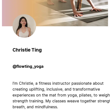
Christie Ting
@flowting_yoga
I’m Christie, a fitness instructor passionate about
creating uplifting, inclusive, and transformative
experiences on the mat from yoga, pilates, to weigh
strength training. My classes weave together streng
breath, and mindfulness.