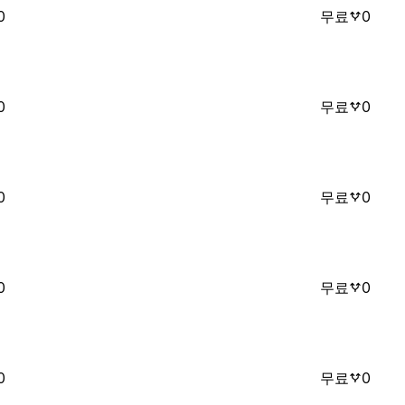
0
무료
0
0
무료
0
0
무료
0
0
무료
0
0
무료
0