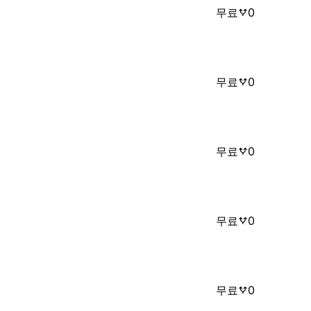
무료
0
무료
0
무료
0
무료
0
무료
0