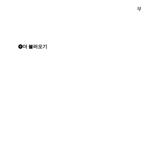
더 불러오기