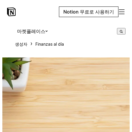
Notion 무료로 사용하기
마켓플레이스
생성자
Finanzas al día