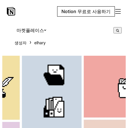
Notion 무료로 사용하기
마켓플레이스
생성자
elhary