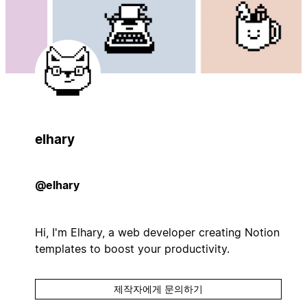
elhary
@elhary
Hi, I'm Elhary, a web developer creating Notion
templates to boost your productivity.
제작자에게 문의하기