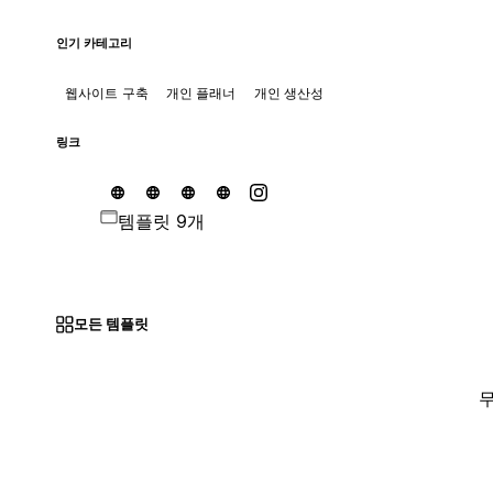
인기 카테고리
웹사이트 구축
개인 플래너
개인 생산성
링크
템플릿 9개
모든 템플릿