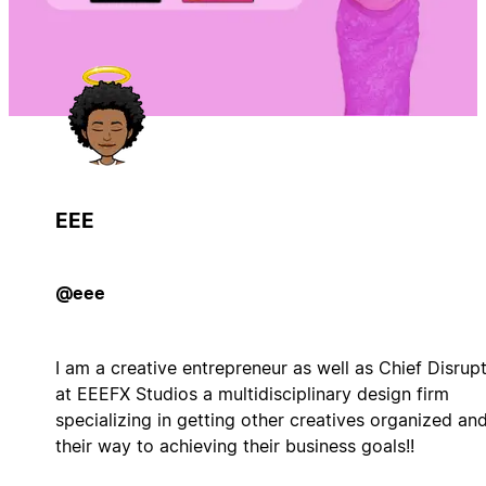
EEE
@eee
I am a creative entrepreneur as well as Chief Disrup
at EEEFX Studios a multidisciplinary design firm
specializing in getting other creatives organized an
their way to achieving their business goals!!