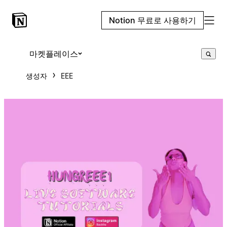
Notion 무료로 사용하기
마켓플레이스
생성자
EEE