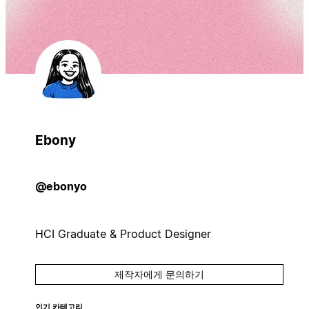
Ebony
@ebonyo
HCI Graduate & Product Designer
제작자에게 문의하기
인기 카테고리