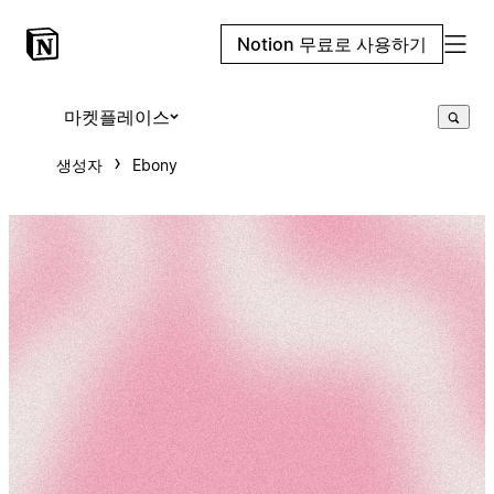
Notion 무료로 사용하기
마켓플레이스
생성자
Ebony