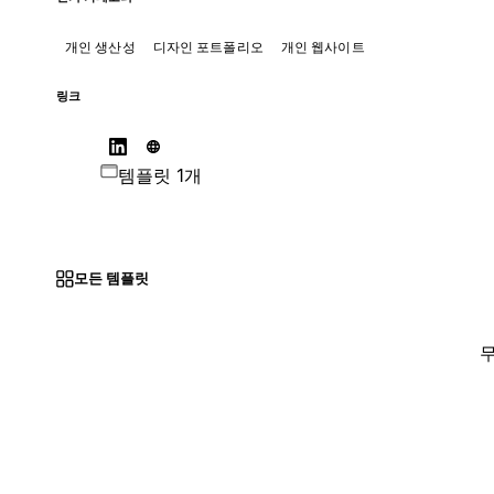
개인 생산성
디자인 포트폴리오
개인 웹사이트
링크
템플릿 1개
모든 템플릿