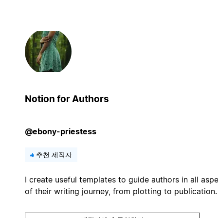
Notion for Authors
@ebony-priestess
추천 제작자
I create useful templates to guide authors in all asp
of their writing journey, from plotting to publication.