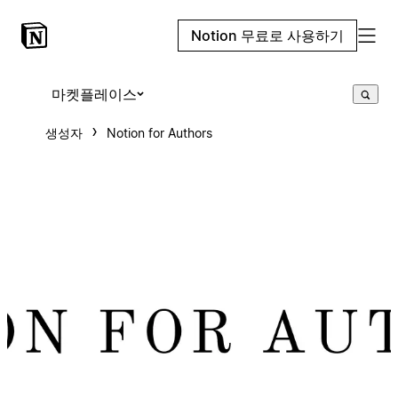
Notion 무료로 사용하기
마켓플레이스
생성자
Notion for Authors