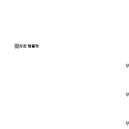
모든 템플릿