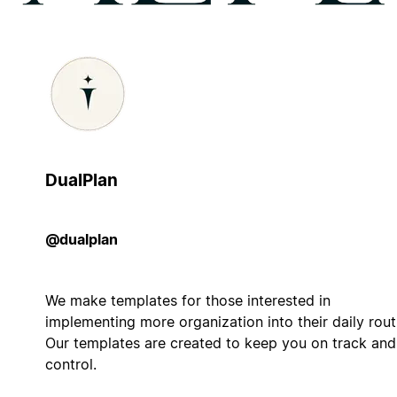
DualPlan
@dualplan
We make templates for those interested in
implementing more organization into their daily rout
Our templates are created to keep you on track and
control.