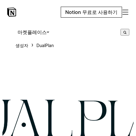
Notion 무료로 사용하기
마켓플레이스
생성자
DualPlan