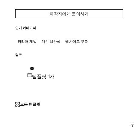
제작자에게 문의하기
인기 카테고리
커리어 개발
개인 생산성
웹사이트 구축
링크
템플릿 1개
모든 템플릿