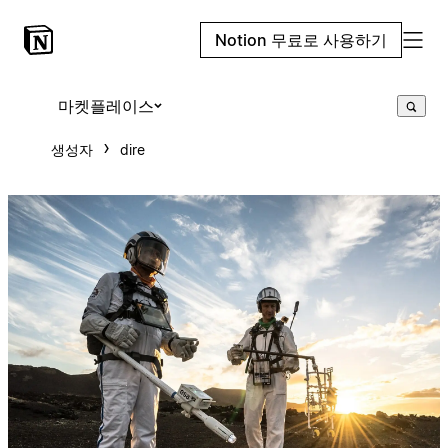
Notion 무료로 사용하기
마켓플레이스
생성자
dire