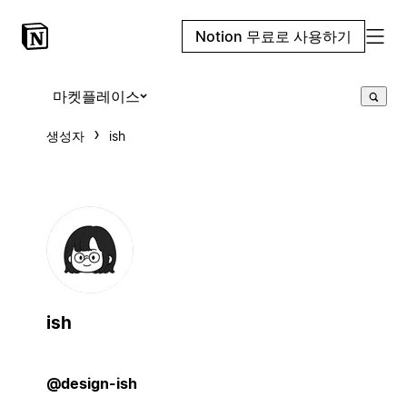
Notion 무료로 사용하기
마켓플레이스
생성자
ish
ish
@design-ish