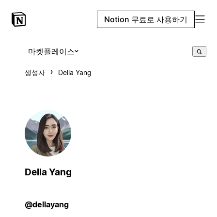
Notion 무료로 사용하기
마켓플레이스
생성자
Della Yang
Della Yang
@dellayang