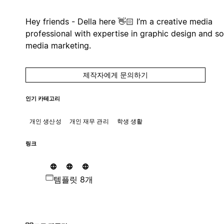
Hey friends - Della here 👋🏻 I’m a creative media
professional with expertise in graphic design and so
media marketing.
제작자에게 문의하기
인기 카테고리
개인 생산성
개인 재무 관리
학생 생활
링크
템플릿 8개