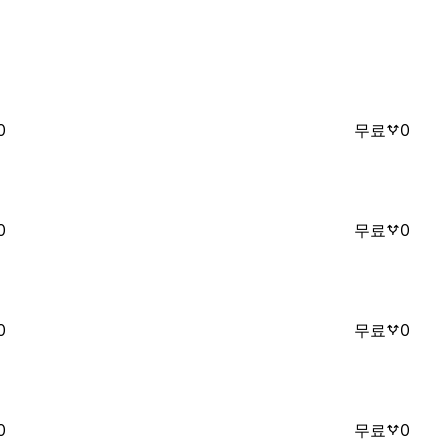
0
무료
0
0
무료
0
0
무료
0
0
무료
0