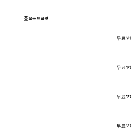
모든 템플릿
무료
무료
무료
무료