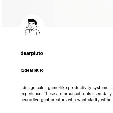
dearpluto
@dearpluto
I design calm, game-like productivity systems 
experience. These are practical tools used daily
neurodivergent creators who want clarity withou