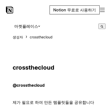
Notion 무료로 사용하기
마켓플레이스
생성자
crossthecloud
crossthecloud
@crossthecloud
제가 필요로 하여 만든 템플릿들을 공유합니다