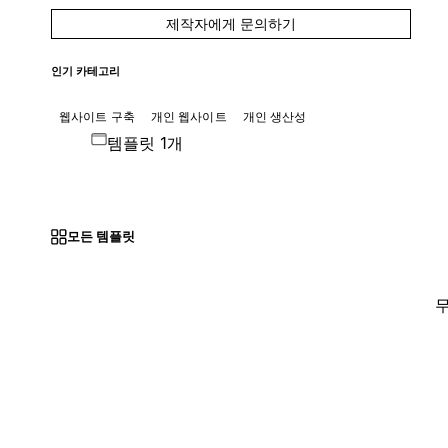
제작자에게 문의하기
인기 카테고리
웹사이트 구축
개인 웹사이트
개인 생산성
템플릿 1개
모든 템플릿