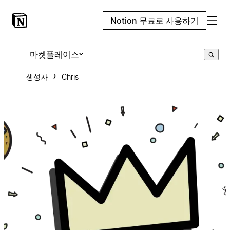
Notion 무료로 사용하기
마켓플레이스
생성자
Chris