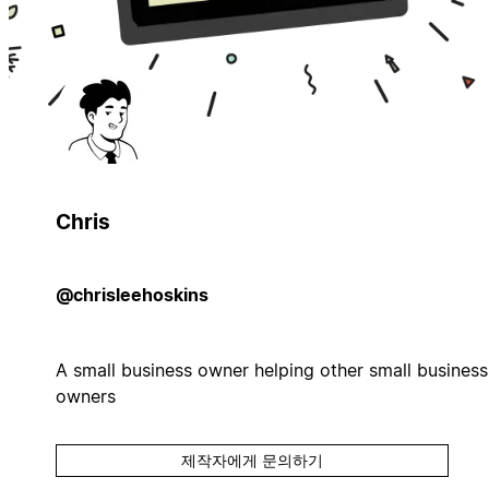
Chris
@chrisleehoskins
A small business owner helping other small business
owners
제작자에게 문의하기