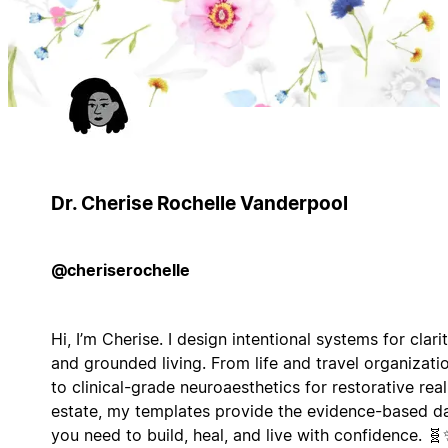
Dr. Cherise Rochelle Vanderpool
@cheriserochelle
Hi, I’m Cherise. I design intentional systems for clari
and grounded living. From life and travel organizati
to clinical-grade neuroaesthetics for restorative real
estate, my templates provide the evidence-based d
you need to build, heal, and live with confidence. 