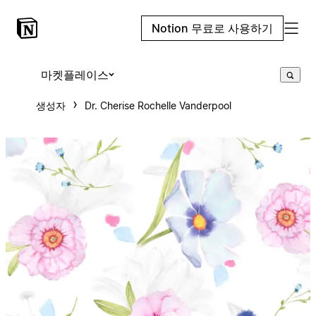
Notion 무료로 사용하기
마켓플레이스
생성자
Dr. Cherise Rochelle Vanderpool