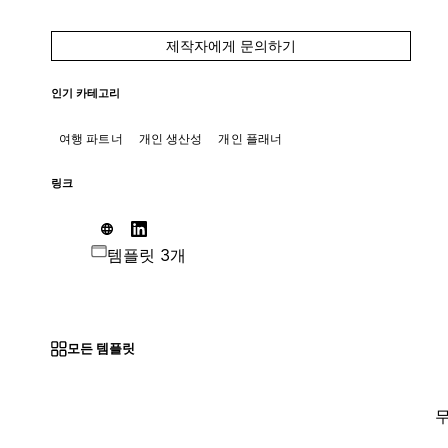
제작자에게 문의하기
인기 카테고리
여행 파트너
개인 생산성
개인 플래너
링크
템플릿 3개
모든 템플릿