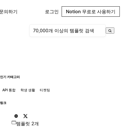
 문의하기
로그인
Notion 무료로 사용하기
인기 카테고리
API 통합
학생 생활
티켓팅
링크
템플릿 2개