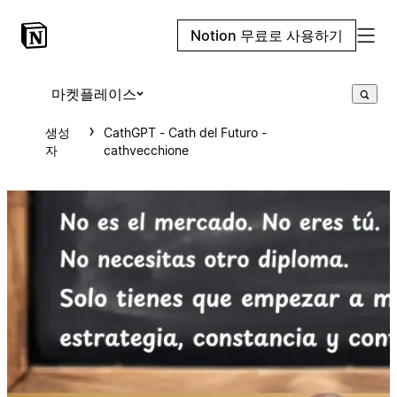
Notion 무료로 사용하기
마켓플레이스
생성
CathGPT - Cath del Futuro -
자
cathvecchione