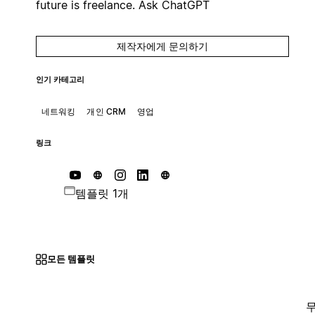
future is freelance. Ask ChatGPT
제작자에게 문의하기
인기 카테고리
네트워킹
개인 CRM
영업
링크
템플릿 1개
모든 템플릿