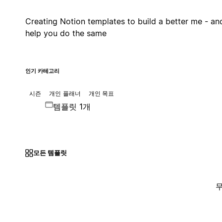
Creating Notion templates to build a better me - an
help you do the same
인기 카테고리
시즌
개인 플래너
개인 목표
템플릿 1개
모든 템플릿