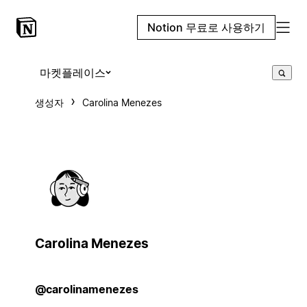
Notion 무료로 사용하기
마켓플레이스
생성자
Carolina Menezes
Carolina Menezes
@carolinamenezes