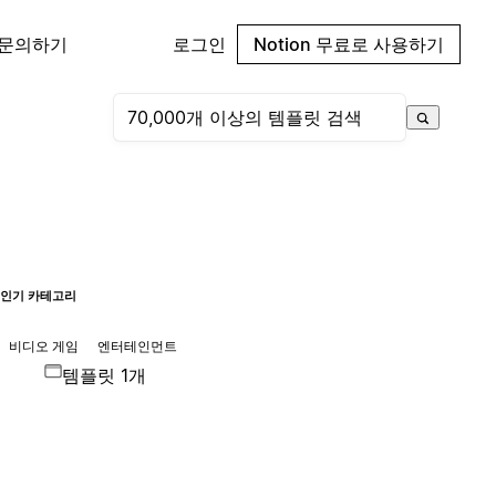
 문의하기
로그인
Notion 무료로 사용하기
인기 카테고리
비디오 게임
엔터테인먼트
템플릿 1개