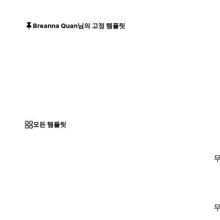
Breanna Quan님의 고정 템플릿
모든 템플릿