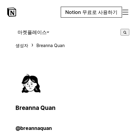
Notion 무료로 사용하기
마켓플레이스
생성자
Breanna Quan
Breanna Quan
@breannaquan