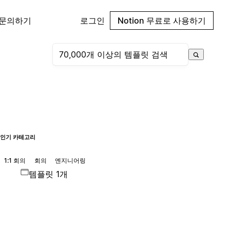
 문의하기
로그인
Notion 무료로 사용하기
인기 카테고리
1:1 회의
회의
엔지니어링
템플릿 1개