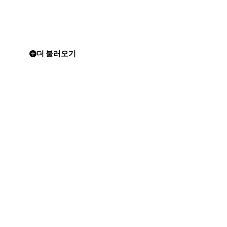
더 불러오기