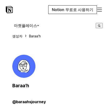
Notion 무료로 사용하기
마켓플레이스
생성자
Baraa'h
Baraa'h
@baraahsjourney