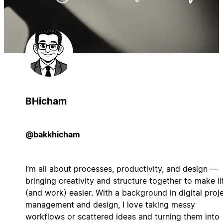
BHicham
@bakkhicham
I’m all about processes, productivity, and design —
bringing creativity and structure together to make li
(and work) easier. With a background in digital proj
management and design, I love taking messy
workflows or scattered ideas and turning them into