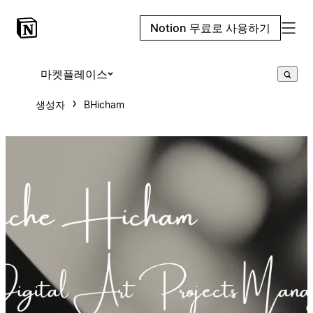
Notion 무료로 사용하기
마켓플레이스
생성자
BHicham