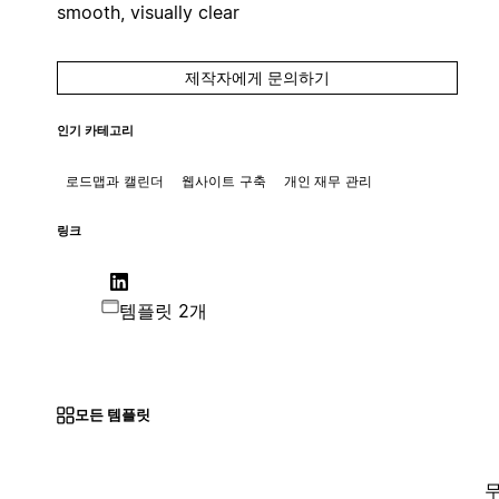
smooth, visually clear
제작자에게 문의하기
인기 카테고리
로드맵과 캘린더
웹사이트 구축
개인 재무 관리
링크
템플릿 2개
모든 템플릿