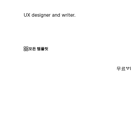
UX designer and writer.
모든 템플릿
무료