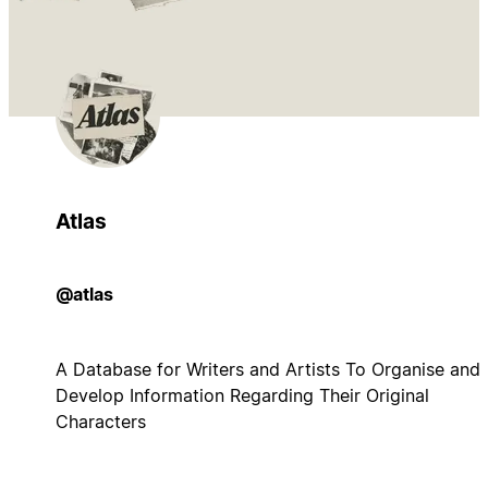
Atlas
@atlas
A Database for Writers and Artists To Organise and
Develop Information Regarding Their Original
Characters