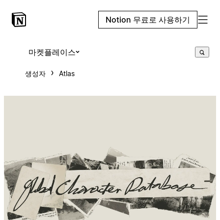
Notion 무료로 사용하기
마켓플레이스
생성자
Atlas