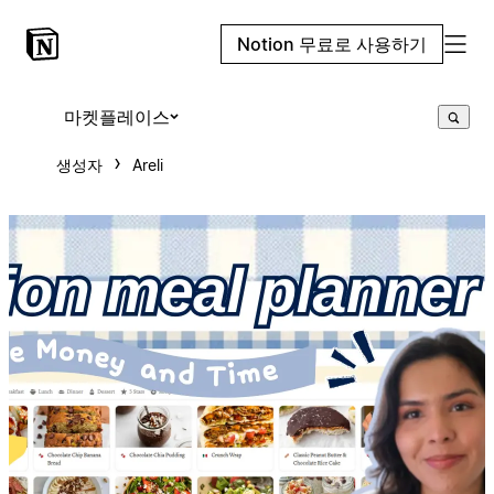
Notion 무료로 사용하기
마켓플레이스
생성자
Areli