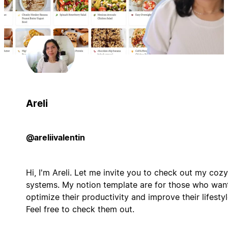
Areli
@areliivalentin
Hi, I'm Areli. Let me invite you to check out my cozy
systems. My notion template are for those who wan
optimize their productivity and improve their lifestyl
Feel free to check them out.