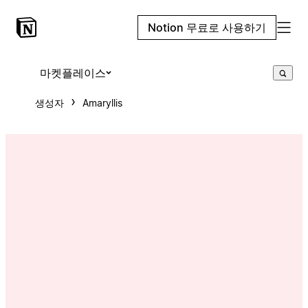
Notion 무료로 사용하기
마켓플레이스
생성자
Amaryllis