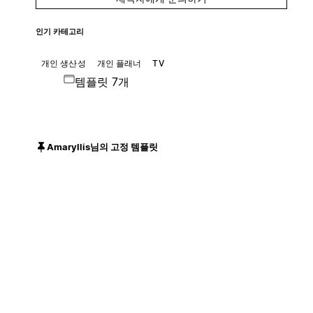
인기 카테고리
개인 생산성
개인 플래너
TV
템플릿 7개
Amaryllis님의 고정 템플릿