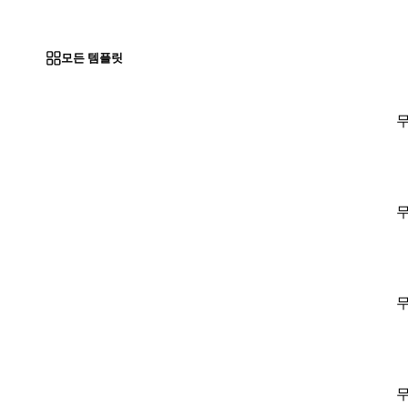
모든 템플릿