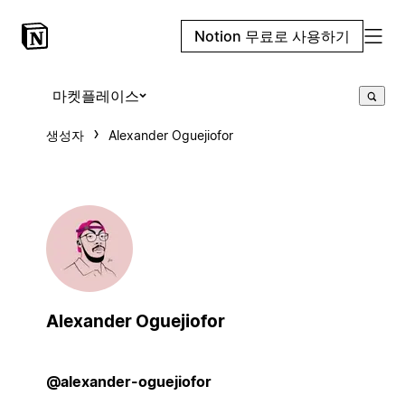
Notion 무료로 사용하기
마켓플레이스
생성자
Alexander Oguejiofor
Alexander Oguejiofor
@alexander-oguejiofor