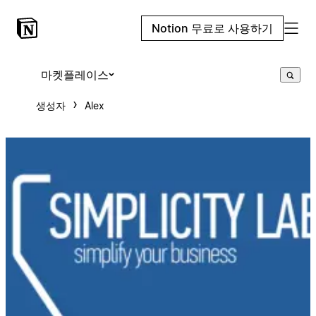
Notion 무료로 사용하기
마켓플레이스
생성자
Alex