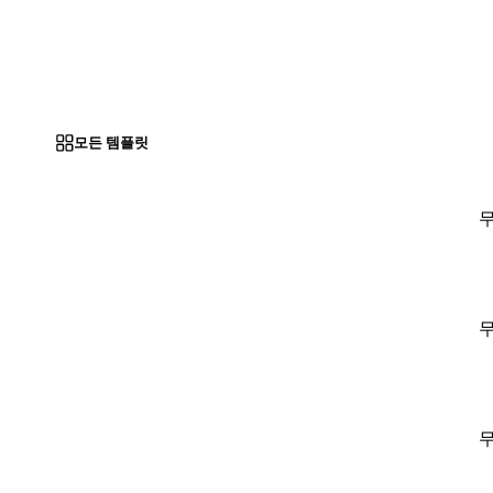
모든 템플릿