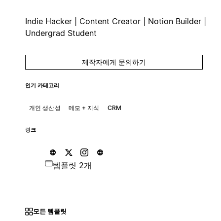
Indie Hacker | Content Creator | Notion Builder |
Undergrad Student
제작자에게 문의하기
인기 카테고리
개인 생산성
메모 + 지식
CRM
링크
템플릿 2개
모든 템플릿