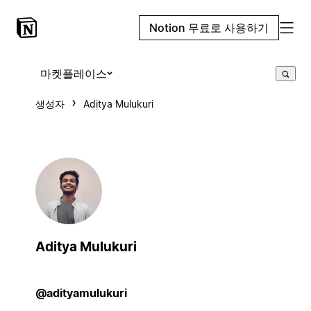
Notion 무료로 사용하기
마켓플레이스
생성자
Aditya Mulukuri
Aditya Mulukuri
@adityamulukuri