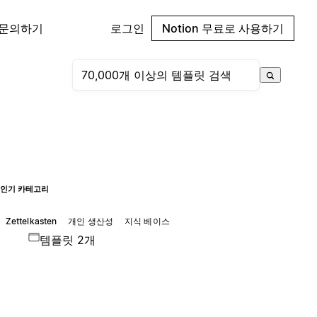
 문의하기
로그인
Notion 무료로 사용하기
인기 카테고리
Zettelkasten
개인 생산성
지식 베이스
템플릿 2개