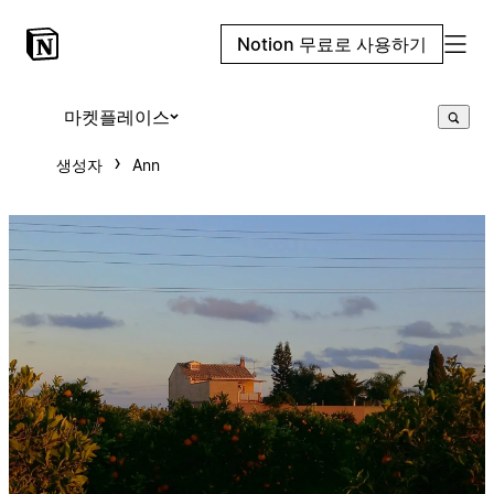
Notion 무료로 사용하기
마켓플레이스
생성자
Ann