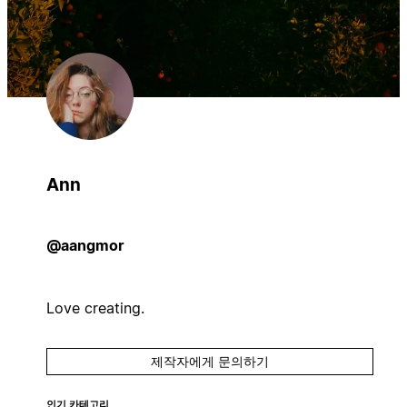
Ann
@aangmor
Love creating.
제작자에게 문의하기
인기 카테고리