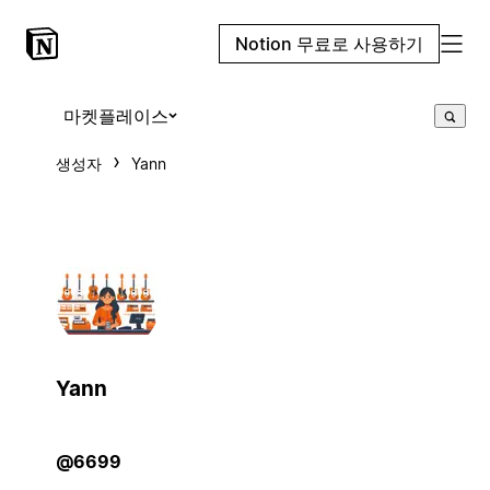
Notion 무료로 사용하기
마켓플레이스
생성자
Yann
Yann
@6699