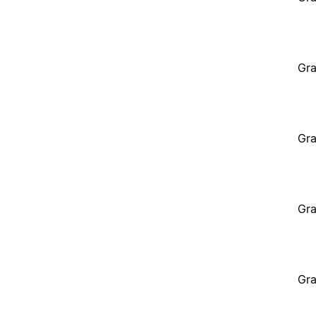
Gra
Gra
Gra
Gra