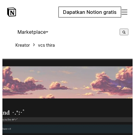
Dapatkan Notion gratis
Marketplace
Kreator
vcs thira