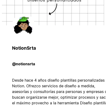
NotionSrta
@notionsrta
Desde hace 4 años diseño plantillas personalizadas
Notion. Ofrezco servicios de diseño a medida,
asesorías y consultorías para personas y empresas 
buscan organizarse mejor, optimizar procesos y sac
el máximo provecho a la herramienta Diseño plantill