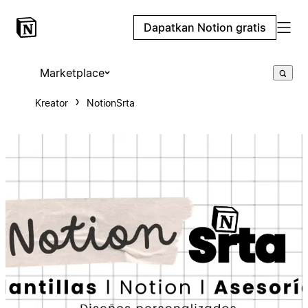
Dapatkan Notion gratis
Marketplace
Kreator
NotionSrta