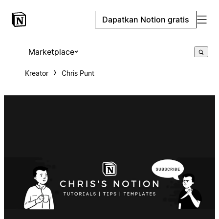
Dapatkan Notion gratis
Marketplace
Kreator
Chris Punt