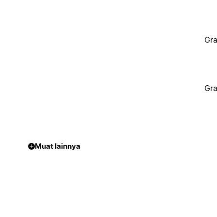
Gra
Gra
Muat lainnya