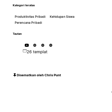
Kategori teratas
Produktivitas Pribadi
Kehidupan Siswa
Perencana Pribadi
Tautan
26 templat
Disematkan oleh Chris Punt