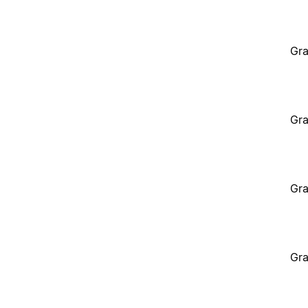
Gra
Gra
Gra
Gra