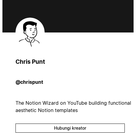
Chris Punt
@chrispunt
The Notion Wizard on YouTube building functional
aesthetic Notion templates
Hubungi kreator