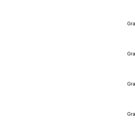
Gra
Gra
Gra
Gra