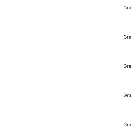
Gra
Gra
Gra
Gra
Gra