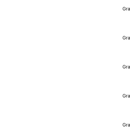
Gra
Gra
Gra
Gra
Gra