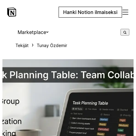
Hanki Notion ilmaiseksi
Marketplace
Tekijät
Tunay Özdemir