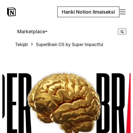
Hanki Notion ilmaiseksi
Marketplace
Tekijät
SuperBrain OS by Super Impactful