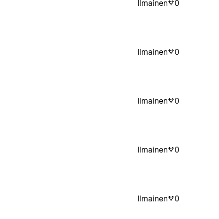
Ilmainen
0
Ilmainen
0
Ilmainen
0
Ilmainen
0
Ilmainen
0