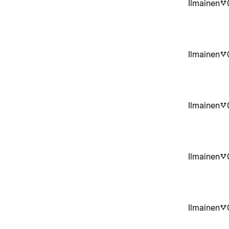
Ilmainen
Ilmainen
Ilmainen
Ilmainen
Ilmainen