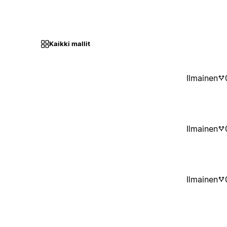
Kaikki mallit
Ilmainen
Ilmainen
Ilmainen