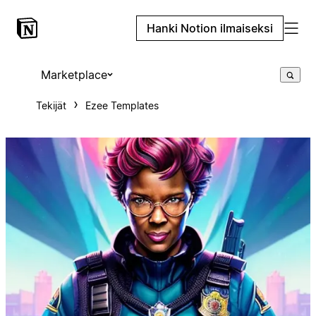
Hanki Notion ilmaiseksi
Marketplace
Tekijät
Ezee Templates