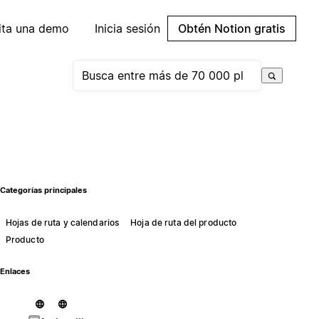
cita una demo
Inicia sesión
Obtén Notion gratis
Categorías principales
Hojas de ruta y calendarios
Hoja de ruta del producto
Producto
Enlaces