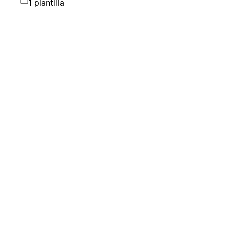
1 plantilla