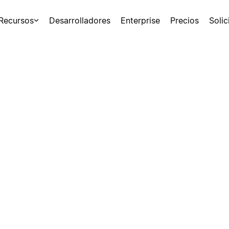
Recursos
Desarrolladores
Enterprise
Precios
Soli