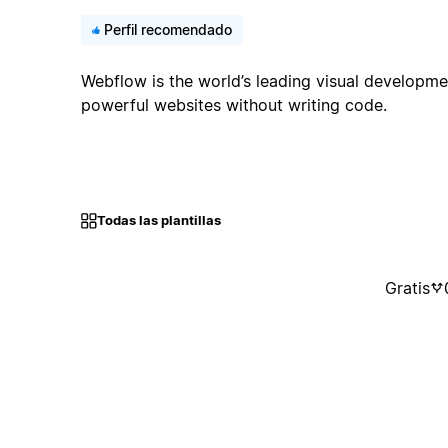
Perfil recomendado
Webflow is the world’s leading visual developme
powerful websites without writing code.
Todas las plantillas
Gratis