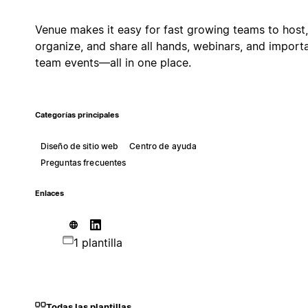
Venue makes it easy for fast growing teams to host,
organize, and share all hands, webinars, and import
team events—all in one place.
Categorías principales
Diseño de sitio web
Centro de ayuda
Preguntas frecuentes
Enlaces
1 plantilla
Todas las plantillas