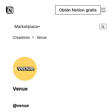
Obtén Notion gratis
Marketplace
Creadores
Venue
Venue
@venue