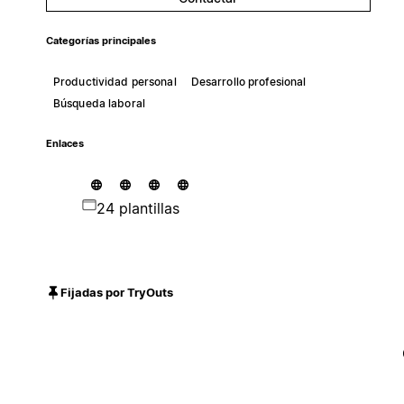
Categorías principales
Productividad personal
Desarrollo profesional
Búsqueda laboral
Enlaces
24 plantillas
Fijadas por TryOuts