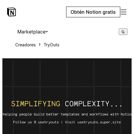
Obtén Notion gratis
Marketplace
Creadores
TryOuts