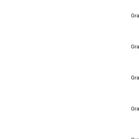
Gra
Gra
Gra
Gra