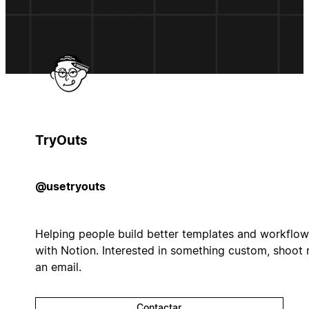
TryOuts
@usetryouts
Helping people build better templates and workflow
with Notion. Interested in something custom, shoot
an email.
Contactar