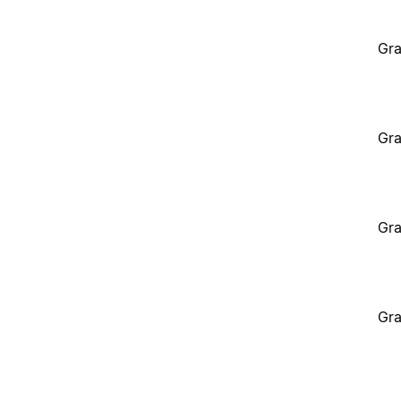
Gra
Gra
Gra
Gra