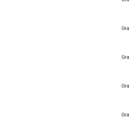
Gra
Gra
Gra
Gra