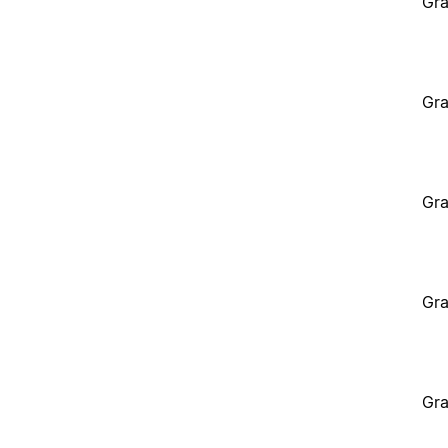
Gra
Gra
Gra
Gra
Gra