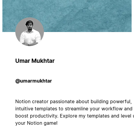
Umar Mukhtar
@umarmukhtar
Notion creator passionate about building powerful,
intuitive templates to streamline your workflow and
boost productivity. Explore my templates and level 
your Notion game!