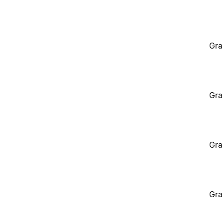
Gra
Gra
Gra
Gra