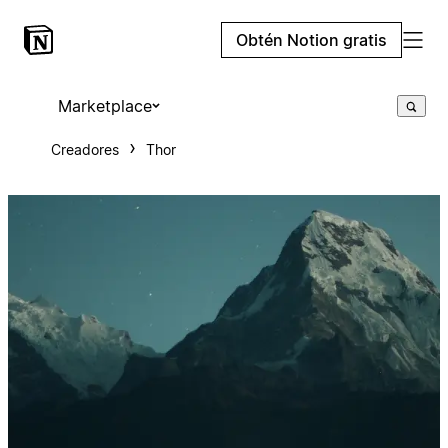
Obtén Notion gratis
Marketplace
Creadores
Thor