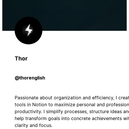
Thor
@thorenglish
Passionate about organization and efficiency, I crea
tools in Notion to maximize personal and profession
productivity. I simplify processes, structure ideas a
help transform goals into concrete achievements wi
clarity and focus.