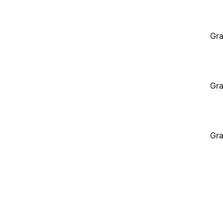
Gra
Gra
Gra