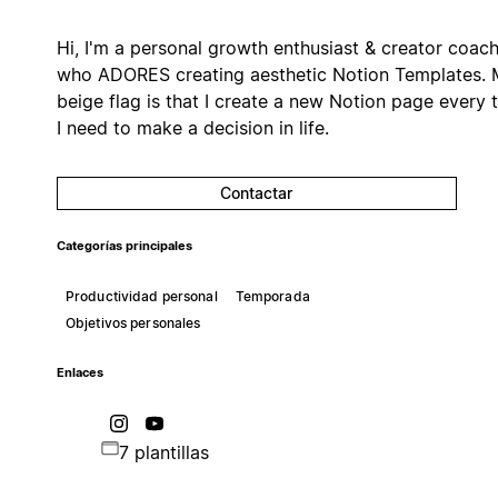
Hi, I'm a personal growth enthusiast & creator coach
who ADORES creating aesthetic Notion Templates.
beige flag is that I create a new Notion page every 
I need to make a decision in life.
Contactar
Categorías principales
Productividad personal
Temporada
Objetivos personales
Enlaces
7 plantillas