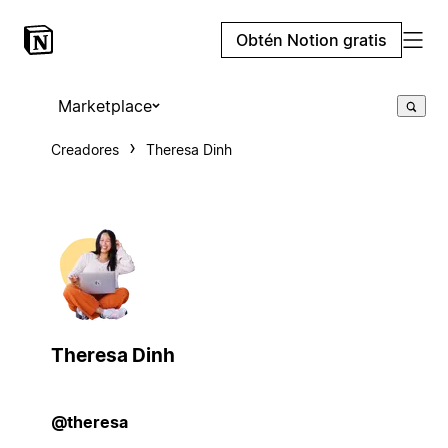
Obtén Notion gratis
Marketplace
Creadores
Theresa Dinh
Theresa Dinh
@theresa