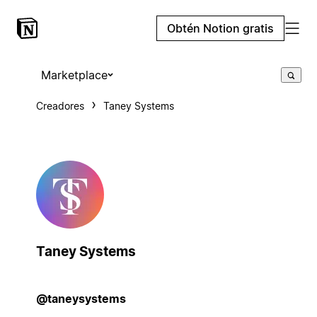
Obtén Notion gratis
Marketplace
Creadores
Taney Systems
Taney Systems
@taneysystems