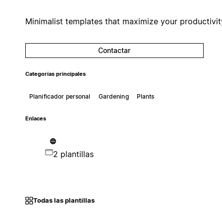
Minimalist templates that maximize your productivit
Contactar
Categorías principales
Planificador personal
Gardening
Plants
Enlaces
2 plantillas
Todas las plantillas