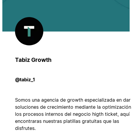
Tabiz Growth
@tabiz_1
Somos una agencia de growth especializada en dar
soluciones de crecimiento mediante la optimización
los procesos internos del negocio higth ticket, aquí
encontraras nuestras platillas gratuitas que las
disfrutes.