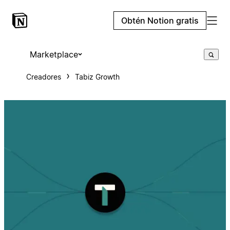
Obtén Notion gratis
Marketplace
Creadores
Tabiz Growth