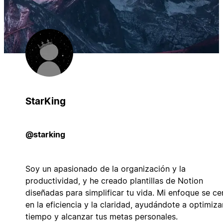
StarKing
@starking
Soy un apasionado de la organización y la
productividad, y he creado plantillas de Notion
diseñadas para simplificar tu vida. Mi enfoque se ce
en la eficiencia y la claridad, ayudándote a optimiza
tiempo y alcanzar tus metas personales.