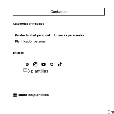
Contactar
Categorías principales
Productividad personal
Finanzas personales
Planificador personal
Enlaces
3 plantillas
Todas las plantillas
Gra